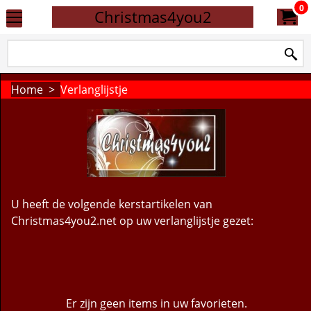
0
Christmas4you2
Home
>
Verlanglijstje
U heeft de volgende kerstartikelen van
Christmas4you2.net op uw verlanglijstje gezet:
Er zijn geen items in uw favorieten.