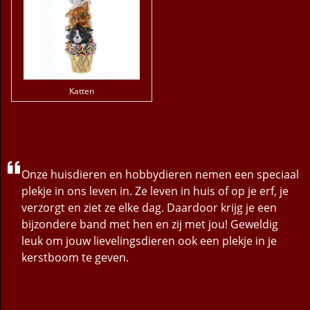
Katten
Onze huisdieren en hobbydieren nemen een speciaal
plekje in ons leven in. Ze leven in huis of op je erf, je
verzorgt en ziet ze elke dag. Daardoor krijg je een
bijzondere band met hen en zij met jou! Geweldig
leuk om jouw lievelingsdieren ook een plekje in je
kerstboom te geven.