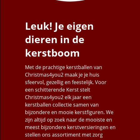
Leuk! Je eigen
dieren in de
kerstboom
Met de prachtige kerstballen van
Christmas4you2 maak je je huis
sfeervol, gezellig en feestelijk. Voor
een schitterende Kerst stelt
Christmas4you2 elk jaar een
kerstballen collectie samen van
bijzondere en mooie kerstfiguren. We
zijn altijd op zoek naar de mooiste en
meest bijzondere kerstversieringen en
stellen ons assortiment met zorg