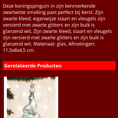
Deze koningspinguin in zijn kenmerkende
zwartwitte smoking past perfect bij kerst. Zijn
zwarte kleed, eigenwijze staart en vleugels zijn
versierd met zwarte glitters en zijn buik is
glanzend wit. Zijn zwarte kleed, staart en vleugels
zijn versierd met zwarte glitters en zijn buik is
glanzend wit. Materiaal: glas. Afmetingen:
11,5x8x4,5 cm.
Gerelateerde Producten