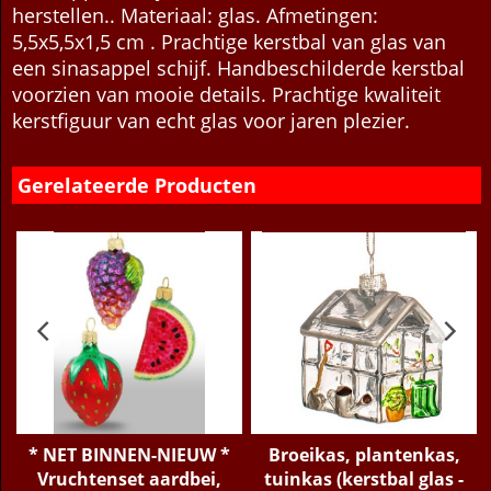
herstellen.. Materiaal: glas. Afmetingen:
5,5x5,5x1,5 cm . Prachtige kerstbal van glas van
een sinasappel schijf. Handbeschilderde kerstbal
voorzien van mooie details. Prachtige kwaliteit
kerstfiguur van echt glas voor jaren plezier.
Gerelateerde Producten
* NET BINNEN-NIEUW *
Broeikas, plantenkas,
Vruchtenset aardbei,
tuinkas (kerstbal glas -