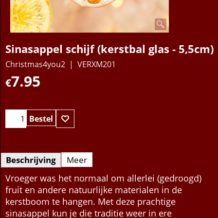
Sinasappel schijf (kerstbal glas - 5,5cm)
Christmas4you2
VERXM201
7.95
€
Bestel
Beschrijving
Meer
Vroeger was het normaal om allerlei (gedroogd)
fruit en andere natuurlijke materialen in de
kerstboom te hangen. Met deze prachtige
sinasappel kun je die traditie weer in ere